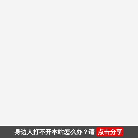
身边人打不开本站怎么办？请
点击分享